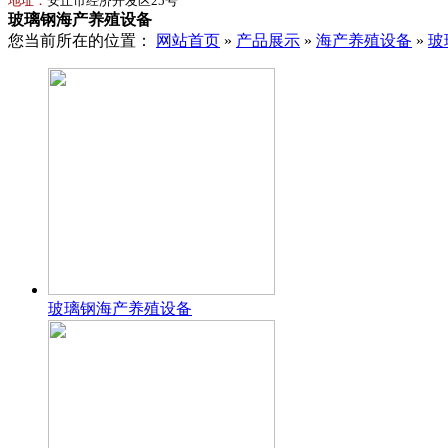
地址：
安丘市经济开发区25号
玻璃钢海产养殖设备
您当前所在的位置：
网站首页
»
产品展示
»
海产养殖设备
»
玻
玻璃钢海产养殖设备