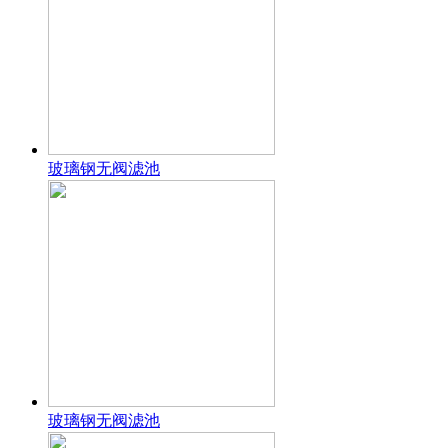
玻璃钢无阀滤池
玻璃钢无阀滤池