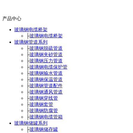
产品中心
玻璃钢电缆桥架
├
玻璃钢电缆桥架
玻璃钢管道系列
├
玻璃钢脱硫管道
├
玻璃钢夹砂管道
├
玻璃钢压力管道
├
玻璃钢电缆保护管
├
玻璃钢输水管道
├
玻璃钢保温管道
├
玻璃钢管道配件
├
玻璃钢通风管道
├
玻璃钢穿线管
├
玻璃钢套管
├
玻璃钢防腐管
├
玻璃钢电缆管箱
玻璃钢储罐系列
├
玻璃钢储存罐