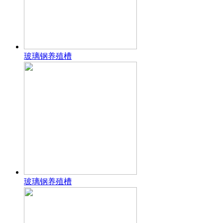
玻璃钢养殖槽
玻璃钢养殖槽