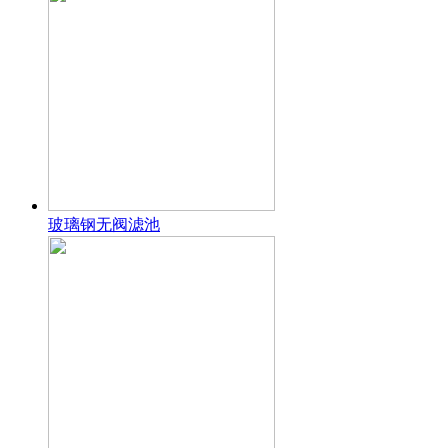
玻璃钢无阀滤池