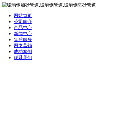
网站首页
公司简介
产品中心
新闻中心
售后服务
网络营销
成功案例
联系我们