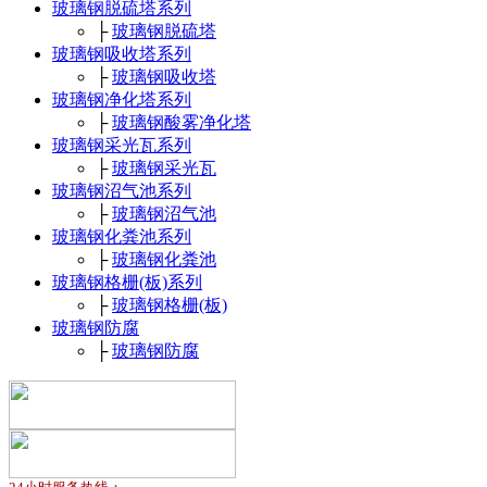
玻璃钢脱硫塔系列
├
玻璃钢脱硫塔
玻璃钢吸收塔系列
├
玻璃钢吸收塔
玻璃钢净化塔系列
├
玻璃钢酸雾净化塔
玻璃钢采光瓦系列
├
玻璃钢采光瓦
玻璃钢沼气池系列
├
玻璃钢沼气池
玻璃钢化粪池系列
├
玻璃钢化粪池
玻璃钢格栅(板)系列
├
玻璃钢格栅(板)
玻璃钢防腐
├
玻璃钢防腐