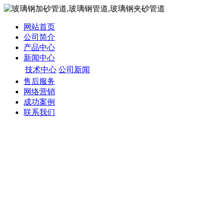
网站首页
公司简介
产品中心
新闻中心
技术中心
公司新闻
售后服务
网络营销
成功案例
联系我们