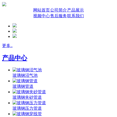
网站首页
公司简介
产品展示
视频中心
售后服务
联系我们
更多..
产品中心
玻璃钢沼气池
玻璃钢管道
玻璃钢夹砂管道
玻璃钢压力管道