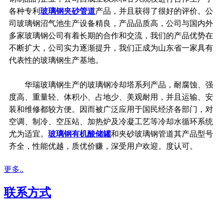
各种专利
玻璃钢夹砂管道
产品，并且获得了很好的评价。公
司玻璃钢沼气池生产设备精良，产品品质高，公司与国内外
多家玻璃钢公司有着长期的合作和交流，我们的产品优势在
不断扩大，公司实力逐渐提升，我们正成为山东省一家具有
代表性的玻璃钢生产基地。
华瑞玻璃钢生产的玻璃钢冷却塔系列产品，耐腐蚀、强
度高、重量轻、体积小、占地少、美观耐用，并且运输、安
装和维修都较方便。因而被广泛应用于国民经济各部门，对
空调、制冷、空压站、加热炉及冷凝工艺等冷却水循环系统
尤为适宜。
玻璃钢有机酸储罐
和夹砂玻璃钢管道其产品型号
齐全，性能优越，质优价赚，深受用户欢迎。度认可。
更多..
联系方式