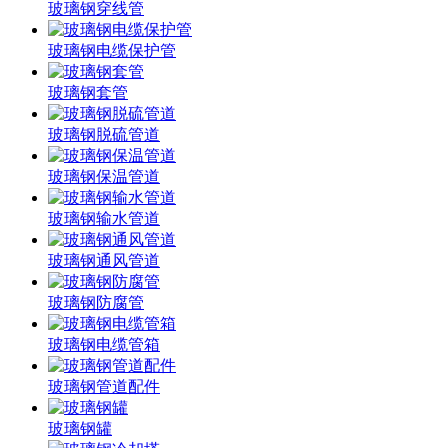
玻璃钢穿线管
玻璃钢电缆保护管
玻璃钢套管
玻璃钢脱硫管道
玻璃钢保温管道
玻璃钢输水管道
玻璃钢通风管道
玻璃钢防腐管
玻璃钢电缆管箱
玻璃钢管道配件
玻璃钢罐