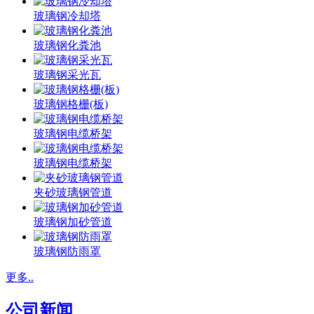
玻璃钢冷却塔
玻璃钢化粪池
玻璃钢采光瓦
玻璃钢格栅(板)
玻璃钢电缆桥架
玻璃钢电缆桥架
夹砂玻璃钢管道
玻璃钢加砂管道
玻璃钢防雨罩
更多..
公司新闻