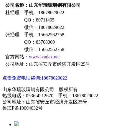
公司名称：山东华瑞玻璃钢有限公司
杜经理 手机：18678029022
QQ：80711495
微信：18678029022
张经理 手机：15662562758
QQ：83708300
微信：15662562758
官方网站：
www.banjax.net
公司地址：山东省安丘市经济开发区25号
点击免费电话咨询:18678029022
山东华瑞玻璃钢有限公司 版权所有
热线电话：0536-4212670 手机：18678029022
公司地址：山东省安丘市经济开发区25号
鲁ICP备10004032号