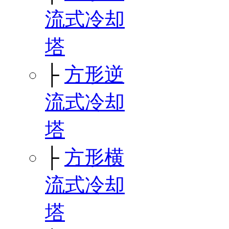
流式冷却
塔
├
方形逆
流式冷却
塔
├
方形横
流式冷却
塔