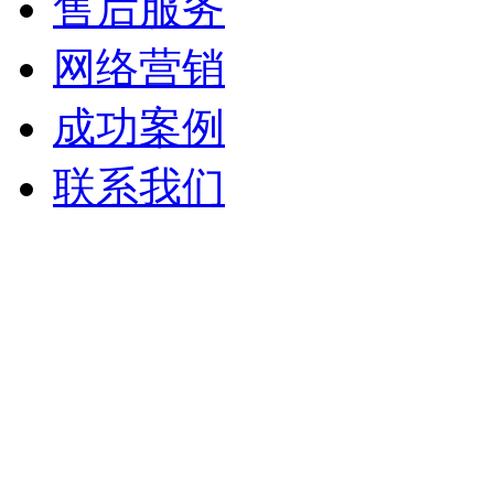
售后服务
网络营销
成功案例
联系我们