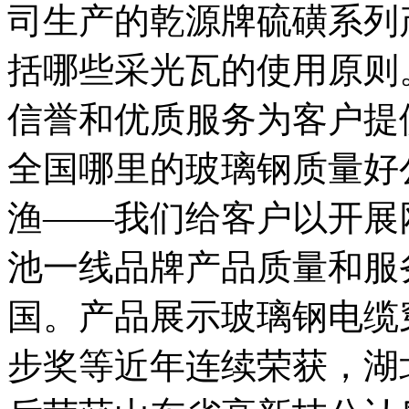
司生产的乾源牌硫磺系列
括哪些采光瓦的使用原则
信誉和优质服务为客户提
全国哪里的玻璃钢质量好
渔——我们给客户以开展
池一线品牌产品质量和服
国。产品展示玻璃钢电缆
步奖等近年连续荣获，湖