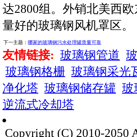
达2800组。外销北美西
量好的玻璃钢风机罩区。
下一主题：
哪家的玻璃钢污水处理罐质量可靠
友情链接:
玻璃钢管道
玻璃钢格栅
玻璃钢采光
净化塔
玻璃钢储存罐
玻
逆流式冷却塔
Copyright (C) 2010-205