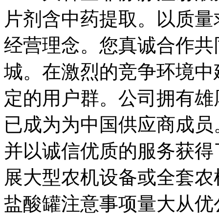
片剂含中药提取。以质量
经营理念。您真诚合作共
城。在激烈的竞争环境中
定的用户群。公司拥有雄
已成为为中国供应商成员
并以诚信优质的服务获得
展大型农机设备或全套农
盐酸罐注意事项量大从优