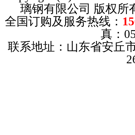
璃钢有限公司 版权
全国订购及服务热线：
15
真：053
联系地址：山东省安丘市
2