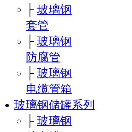
├
玻璃钢
套管
├
玻璃钢
防腐管
├
玻璃钢
电缆管箱
玻璃钢储罐系列
├
玻璃钢