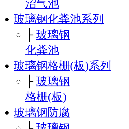
沼气池
玻璃钢化粪池系列
├
玻璃钢
化粪池
玻璃钢格栅(板)系列
├
玻璃钢
格栅(板)
玻璃钢防腐
├
玻璃钢