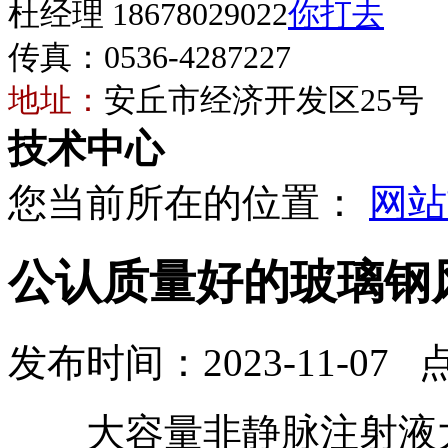
杜经理 18678029022
传真：0536-4287227
地址：
安丘市经济开发区25号
技术中心
您当前所在的位置：
网站
公认质量好的玻璃钢
发布时间：2023-11-07 
大容量非静脉注射液大