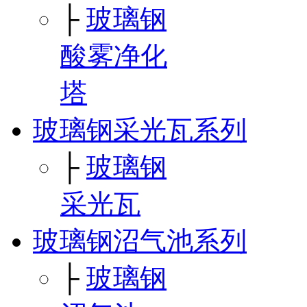
├
玻璃钢
酸雾净化
塔
玻璃钢采光瓦系列
├
玻璃钢
采光瓦
玻璃钢沼气池系列
├
玻璃钢