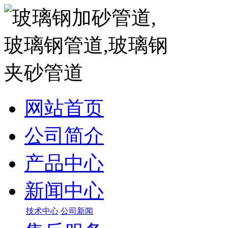
网站首页
公司简介
产品中心
新闻中心
技术中心
公司新闻