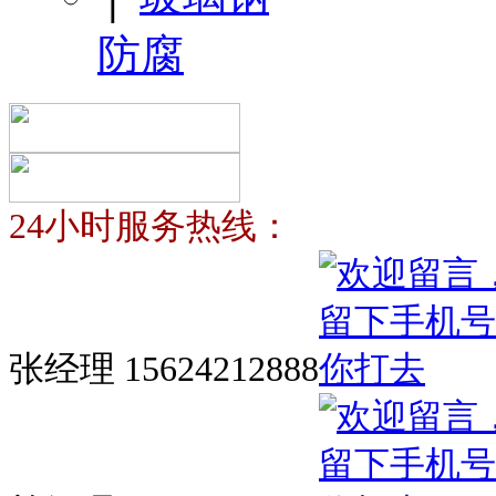
防腐
24小时服务热线：
张经理 15624212888