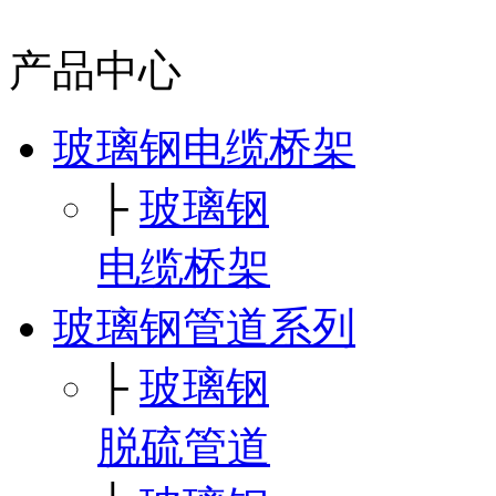
产品中心
玻璃钢电缆桥架
├
玻璃钢
电缆桥架
玻璃钢管道系列
├
玻璃钢
脱硫管道