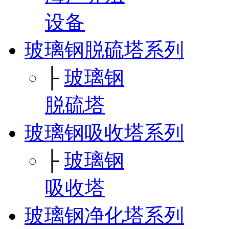
设备
玻璃钢脱硫塔系列
├
玻璃钢
脱硫塔
玻璃钢吸收塔系列
├
玻璃钢
吸收塔
玻璃钢净化塔系列