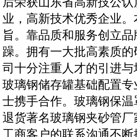
后荣获山东省高新技公认
业，高新技术优秀企业。
旨。靠品质和服务创立品
躁。拥有一大批高素质的
司十分注重人才的引进与
玻璃钢储存罐基础配置专
士携手合作。玻璃钢保温
退货著名玻璃钢夹砂管厂
工商客户的联系沟通不断探