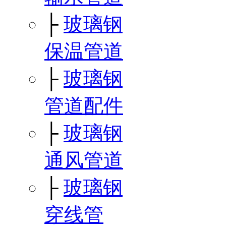
├
玻璃钢
保温管道
├
玻璃钢
管道配件
├
玻璃钢
通风管道
├
玻璃钢
穿线管