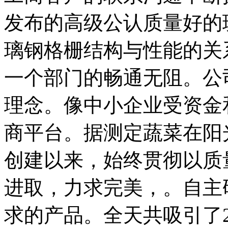
发布的高级公认质量好的
璃钢格栅结构与性能的关
一个部门的畅通无阻。公
理念。像中小企业受资金
商平台。据测定蔬菜在阳
创建以来，始终贯彻以质
进取，力求完美，。自主
求的产品。全天共吸引了