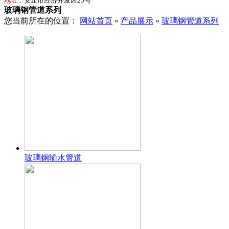
地址：
安丘市经济开发区25号
玻璃钢管道系列
您当前所在的位置：
网站首页
»
产品展示
»
玻璃钢管道系列
玻璃钢输水管道