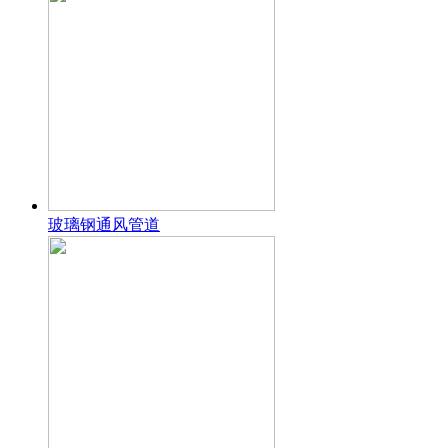
玻璃钢通风管道