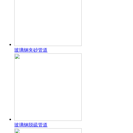
玻璃钢夹砂管道
玻璃钢脱硫管道