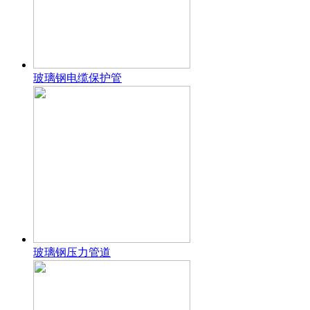
玻璃钢电缆保护管
玻璃钢压力管道