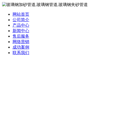
网站首页
公司简介
产品中心
新闻中心
售后服务
网络营销
成功案例
联系我们