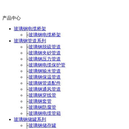
产品中心
玻璃钢电缆桥架
├
玻璃钢电缆桥架
玻璃钢管道系列
├
玻璃钢脱硫管道
├
玻璃钢夹砂管道
├
玻璃钢压力管道
├
玻璃钢电缆保护管
├
玻璃钢输水管道
├
玻璃钢保温管道
├
玻璃钢管道配件
├
玻璃钢通风管道
├
玻璃钢穿线管
├
玻璃钢套管
├
玻璃钢防腐管
├
玻璃钢电缆管箱
玻璃钢储罐系列
├
玻璃钢储存罐