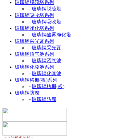
玻璃钢脱硫塔系列
├
玻璃钢脱硫塔
玻璃钢吸收塔系列
├
玻璃钢吸收塔
玻璃钢净化塔系列
├
玻璃钢酸雾净化塔
玻璃钢采光瓦系列
├
玻璃钢采光瓦
玻璃钢沼气池系列
├
玻璃钢沼气池
玻璃钢化粪池系列
├
玻璃钢化粪池
玻璃钢格栅(板)系列
├
玻璃钢格栅(板)
玻璃钢防腐
├
玻璃钢防腐