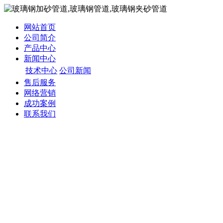
网站首页
公司简介
产品中心
新闻中心
技术中心
公司新闻
售后服务
网络营销
成功案例
联系我们