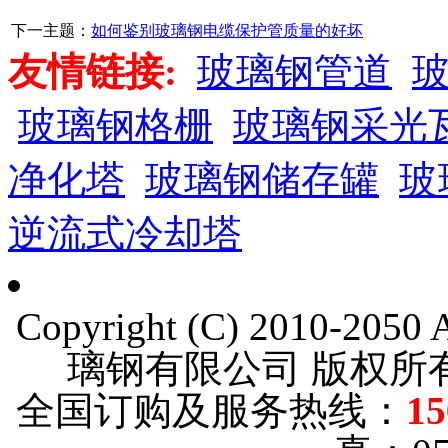
下一主题：
如何鉴别玻璃钢电缆保护管质量的好坏
友情链接:
玻璃钢管道
玻璃钢格栅
玻璃钢采光
净化塔
玻璃钢储存罐
玻
逆流式冷却塔
Copyright (C) 2010-205
璃钢有限公司 版权
全国订购及服务热线：
15