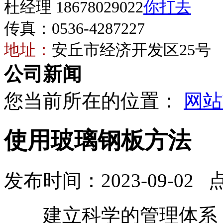
杜经理 18678029022
传真：0536-4287227
地址：
安丘市经济开发区25号
公司新闻
您当前所在的位置：
网站
使用玻璃钢板方法
发布时间：2023-09-02 
建立科学的管理体系，