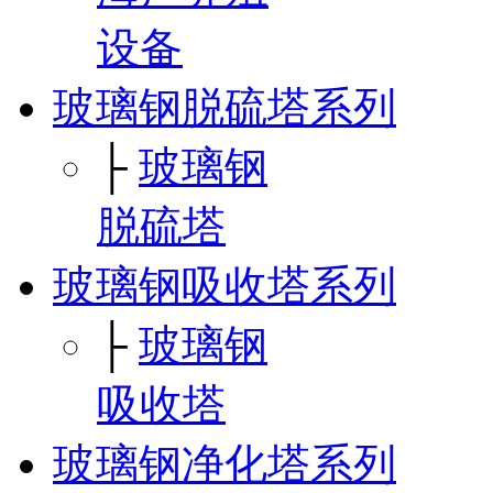
设备
玻璃钢脱硫塔系列
├
玻璃钢
脱硫塔
玻璃钢吸收塔系列
├
玻璃钢
吸收塔
玻璃钢净化塔系列