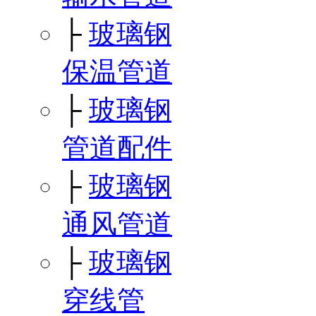
├
玻璃钢
保温管道
├
玻璃钢
管道配件
├
玻璃钢
通风管道
├
玻璃钢
穿线管