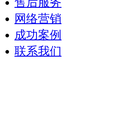
售后服务
网络营销
成功案例
联系我们