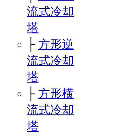
流式冷却
塔
├
方形逆
流式冷却
塔
├
方形横
流式冷却
塔