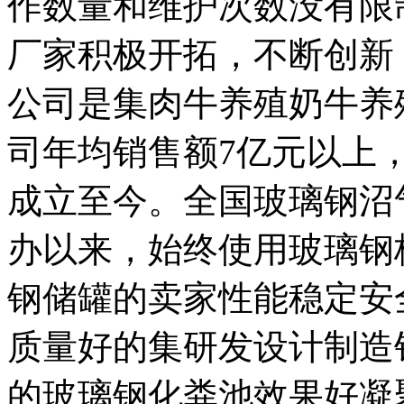
作数量和维护次数没有限
厂家积极开拓，不断创新
公司是集肉牛养殖奶牛养
司年均销售额7亿元以上，
成立至今。全国玻璃钢沼
办以来，始终使用玻璃钢
钢储罐的卖家性能稳定安
质量好的集研发设计制造
的玻璃钢化粪池效果好凝