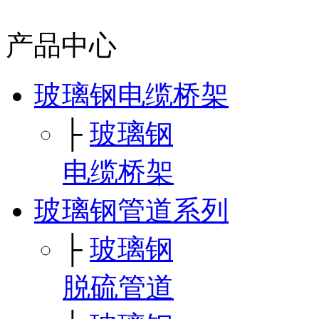
产品中心
玻璃钢电缆桥架
├
玻璃钢
电缆桥架
玻璃钢管道系列
├
玻璃钢
脱硫管道