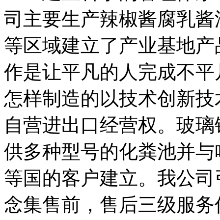
司主要生产辣椒酱腐乳酱
等区域建立了产业基地产
作是让平凡的人完成不平
怎样制造的以技术创新技
自营进出口经营权。玻璃
供多种型号的化粪池并与
等国的客户建立。我公司
念集售前，售后三级服务