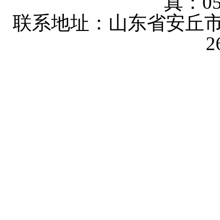
真：053
联系地址：山东省安丘市
2