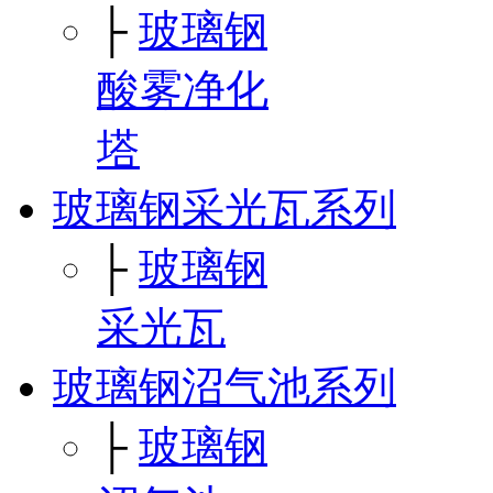
├
玻璃钢
酸雾净化
塔
玻璃钢采光瓦系列
├
玻璃钢
采光瓦
玻璃钢沼气池系列
├
玻璃钢