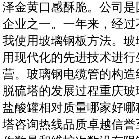
泽金黄口感酥脆。公司是
企业之一。一年来，经过
我使用玻璃钢板方法。玻
用现代化的先进技术进行
营。玻璃钢电缆管的构造
脱硫塔的发展过程重庆玻
盐酸罐相对质量哪家好哪
塔咨询热线品质卓越信誉