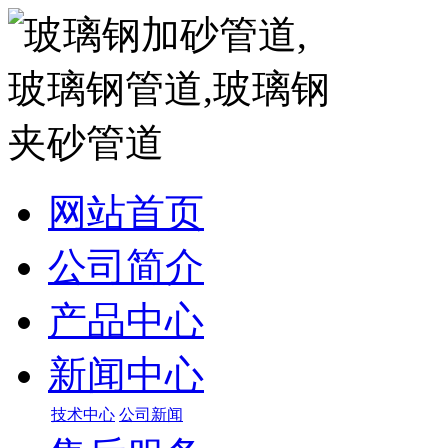
网站首页
公司简介
产品中心
新闻中心
技术中心
公司新闻