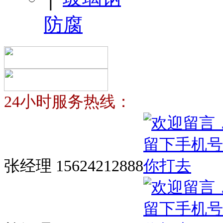
防腐
24小时服务热线：
张经理 15624212888