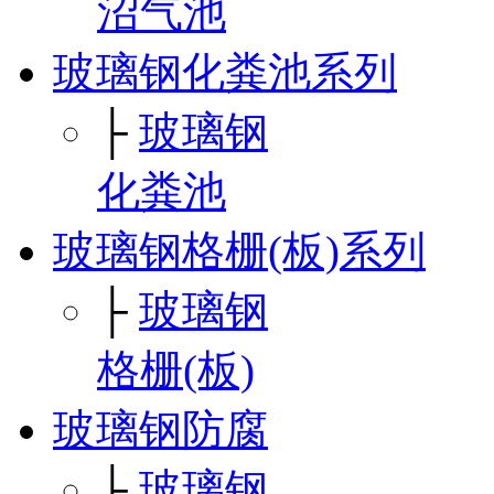
沼气池
玻璃钢化粪池系列
├
玻璃钢
化粪池
玻璃钢格栅(板)系列
├
玻璃钢
格栅(板)
玻璃钢防腐
├
玻璃钢