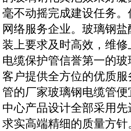
毫不动摇完成建设任务。
网络服务企业。玻璃钢盐
装上要求及时高效，维修
电缆保护管信誉第一的玻
客户提供全方位的优质服
管的厂家玻璃钢电缆管便
中心产品设计全部采用先
求实高端精细的质量方针