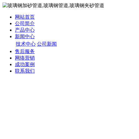
网站首页
公司简介
产品中心
新闻中心
技术中心
公司新闻
售后服务
网络营销
成功案例
联系我们