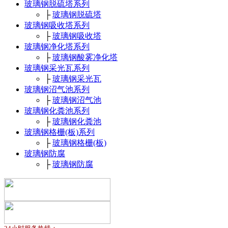
玻璃钢脱硫塔系列
├
玻璃钢脱硫塔
玻璃钢吸收塔系列
├
玻璃钢吸收塔
玻璃钢净化塔系列
├
玻璃钢酸雾净化塔
玻璃钢采光瓦系列
├
玻璃钢采光瓦
玻璃钢沼气池系列
├
玻璃钢沼气池
玻璃钢化粪池系列
├
玻璃钢化粪池
玻璃钢格栅(板)系列
├
玻璃钢格栅(板)
玻璃钢防腐
├
玻璃钢防腐